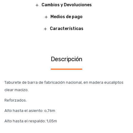
Cambios y Devoluciones
Medios de pago
Características
Descripción
Taburete de barra de fabricación nacional, en madera eucaliptos
clear macizo.
Reforzados.
Alto hasta el asiento: o,76m
Alto hasta el respaldo: 1,05m