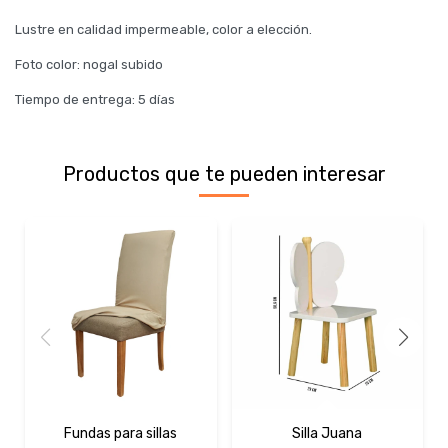
Lustre en calidad impermeable, color a elección.
Foto color: nogal subido
Tiempo de entrega: 5 días
Productos que te pueden interesar
Fundas para sillas
Silla Juana