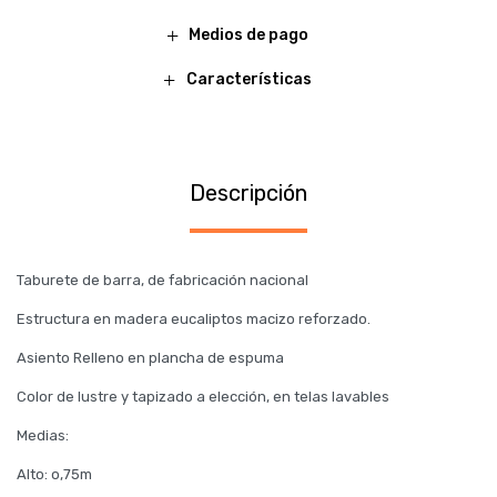
Medios de pago
Características
Descripción
Taburete de barra, de fabricación nacional
Estructura en madera eucaliptos macizo reforzado.
Asiento Relleno en plancha de espuma
Color de lustre y tapizado a elección, en telas lavables
Medias:
Alto: o,75m