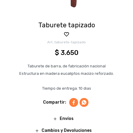
Taburete tapizado
taburete-tapizado
$
3.650
Taburete de barra, de fabricación nacional
Estructura en madera eucaliptos macizo reforzado.
Tiempo de entrega: 10 dias


Envíos
Cambios y Devoluciones