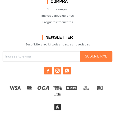
COMPRA
Como comprar
Envíos y devoluciones
Preguntas frecuentes
NEWSLETTER
¡Suscribite y recibí todas nuestras novedades!
SUSCRIBIRME


