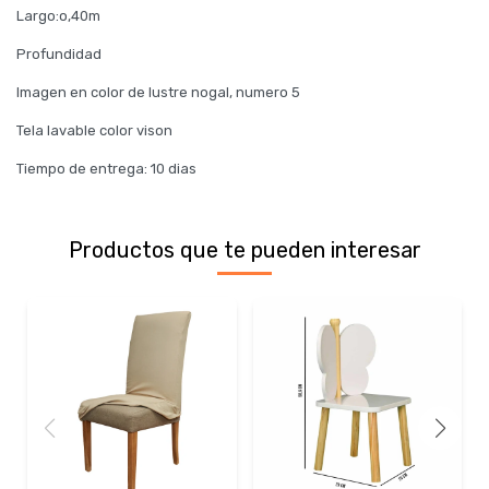
Largo:o,40m
Profundidad
Imagen en color de lustre nogal, numero 5
Tela lavable color vison
Tiempo de entrega: 10 dias
Productos que te pueden interesar