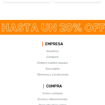
EMPRESA
Nosotros
Contacto
Únete a nuestro equipo
Sucursales
Términos y condiciones
COMPRA
Como comprar
Envíos y devoluciones