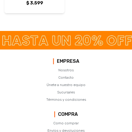
$
3.599
EMPRESA
Nosotros
Contacto
Únete a nuestro equipo
Sucursales
Términos y condiciones
COMPRA
Como comprar
Envíos y devoluciones