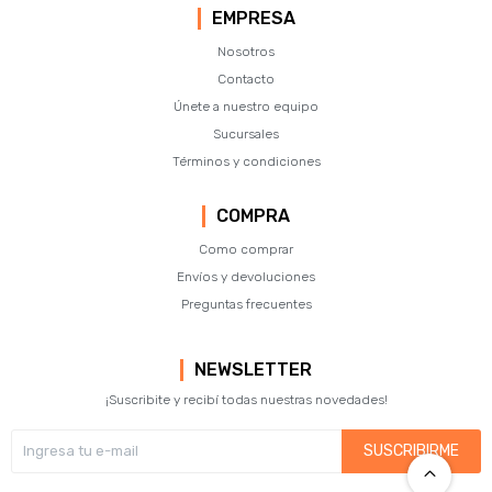
EMPRESA
Nosotros
Contacto
Únete a nuestro equipo
Sucursales
Términos y condiciones
COMPRA
Como comprar
Envíos y devoluciones
Preguntas frecuentes
NEWSLETTER
¡Suscribite y recibí todas nuestras novedades!
SUSCRIBIRME