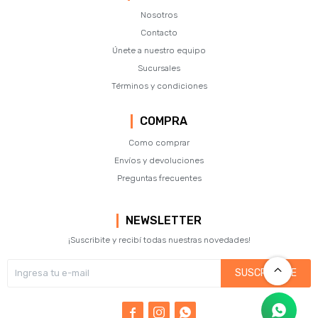
Nosotros
Contacto
Únete a nuestro equipo
Sucursales
Términos y condiciones
COMPRA
Como comprar
Envíos y devoluciones
Preguntas frecuentes
NEWSLETTER
¡Suscribite y recibí todas nuestras novedades!
SUSCRIBIRME


