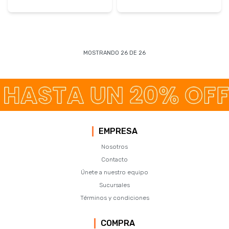
MOSTRANDO
26
DE
26
EMPRESA
Nosotros
Contacto
Únete a nuestro equipo
Sucursales
Términos y condiciones
COMPRA