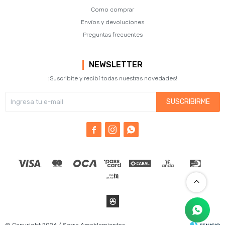
Como comprar
Envíos y devoluciones
Preguntas frecuentes
NEWSLETTER
¡Suscribite y recibí todas nuestras novedades!
SUSCRIBIRME


