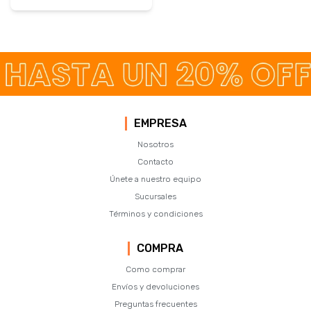
EMPRESA
Nosotros
Contacto
Únete a nuestro equipo
Sucursales
Términos y condiciones
COMPRA
Como comprar
Envíos y devoluciones
Preguntas frecuentes