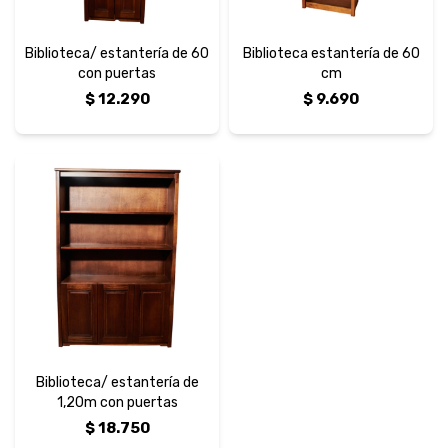
Biblioteca/ estantería de 60
Biblioteca estantería de 60
con puertas
cm
$
12.290
$
9.690
Biblioteca/ estantería de
1,20m con puertas
$
18.750