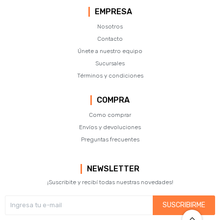
EMPRESA
Nosotros
Contacto
Únete a nuestro equipo
Sucursales
Términos y condiciones
COMPRA
Como comprar
Envíos y devoluciones
Preguntas frecuentes
NEWSLETTER
¡Suscribite y recibí todas nuestras novedades!
SUSCRIBIRME