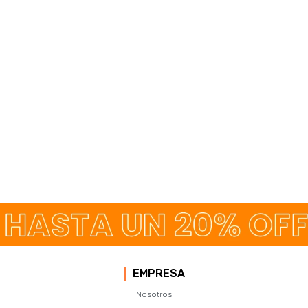
EMPRESA
Nosotros