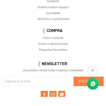
Contacto
Únete a nuestro equipo
Sucursales
Términos y condiciones
COMPRA
Como comprar
Envíos y devoluciones
Preguntas frecuentes
NEWSLETTER
¡Suscribite y recibí todas nuestras novedades!
SUSCRIBIRME


