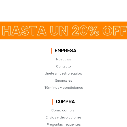
EMPRESA
Nosotros
Contacto
Únete a nuestro equipo
Sucursales
Términos y condiciones
COMPRA
Como comprar
Envíos y devoluciones
Preguntas frecuentes